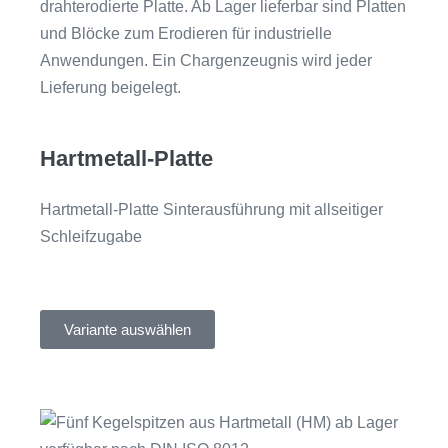
Hartmetall-Platte
Hartmetall-Platte Sinterausführung mit allseitiger
Schleifzugabe
Variante auswählen