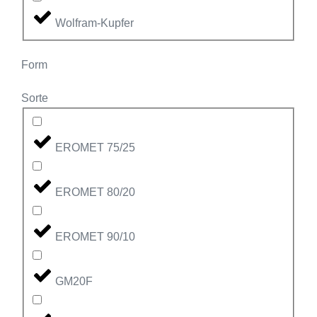
Wolfram-Kupfer
Form
Sorte
EROMET 75/25
EROMET 80/20
EROMET 90/10
GM20F