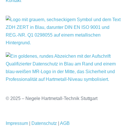
Kontakt
© 2025 – Negele Hartmetall-Technik Stuttgart
Impressum
|
Datenschutz
|
AGB