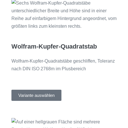
Wolfram-Kupfer-Quadratstab
Wolfram-Kupfer-Quadratstäbe geschliffen, Toleranz
nach DIN ISO 2768m im Plusbereich
Variante auswählen