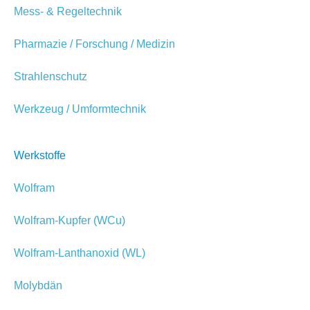
Mess- & Regeltechnik
Pharmazie / Forschung / Medizin
Strahlenschutz
Werkzeug / Umformtechnik
Werkstoffe
Wolfram
Wolfram-Kupfer (WCu)
Wolfram-Lanthanoxid (WL)
Molybdän