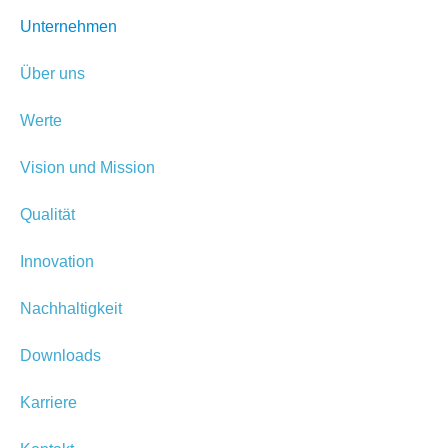
Unternehmen
Über uns
Werte
Vision und Mission
Qualität
Innovation
Nachhaltigkeit
Downloads
Karriere