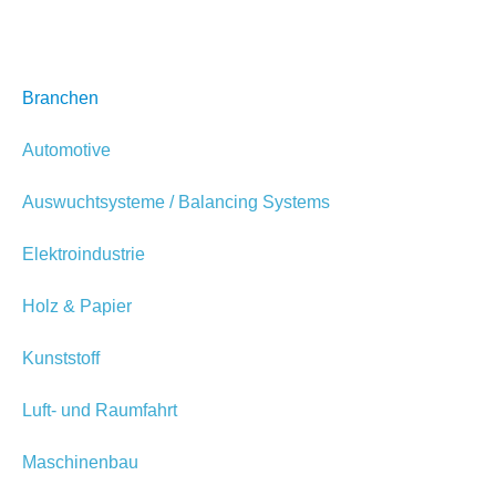
Branchen
Automotive
Auswuchtsysteme / Balancing Systems
Elektroindustrie
Holz & Papier
Kunststoff
Luft- und Raumfahrt
Maschinenbau