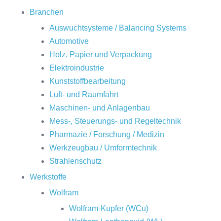
Branchen
Auswuchtsysteme / Balancing Systems
Automotive
Holz, Papier und Verpackung
Elektroindustrie
Kunststoffbearbeitung
Luft- und Raumfahrt
Maschinen- und Anlagenbau
Mess-, Steuerungs- und Regeltechnik
Pharmazie / Forschung / Medizin
Werkzeugbau / Umformtechnik
Strahlenschutz
Werkstoffe
Wolfram
Wolfram-Kupfer (WCu)