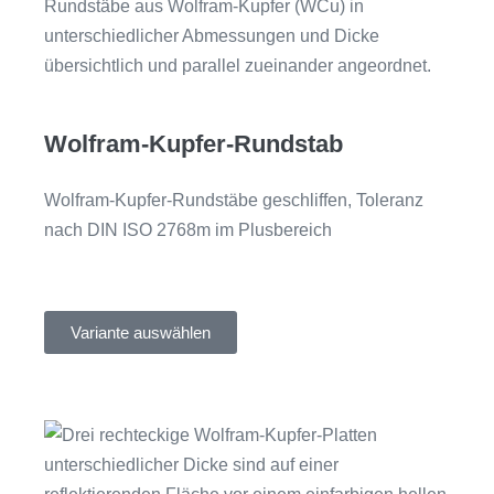
Wolfram-Kupfer-Rundstab
Wolfram-Kupfer-Rundstäbe geschliffen, Toleranz
nach DIN ISO 2768m im Plusbereich
Variante auswählen