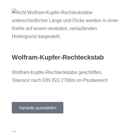
Wolfram-Kupfer-Rechteckstab
Wolfram-Kupfer-Rechteckstäbe geschliffen,
Toleranz nach DIN ISO 2768m im Plusbereich
Variante auswählen