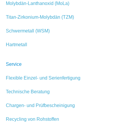
Molybdän-Lanthanoxid (MoLa)
Titan-Zirkonium-Molybdän (TZM)
Schwermetall (WSM)
Hartmetall
Service
Flexible Einzel- und Serienfertigung
Technische Beratung
Chargen- und Prüfbescheinigung
Recycling von Rohstoffen