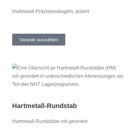
Hartmetall-Präzisionskugeln, poliert
Variante auswählen
Hartmetall-Rundstab
Hartmetall-Rundstäbe roh gesintert