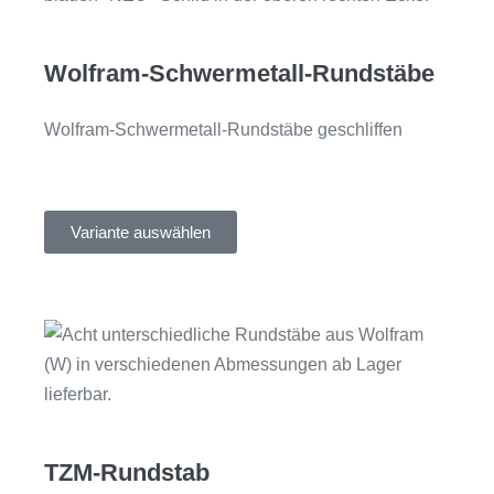
Wolfram-Schwermetall-Rundstäbe
Wolfram-Schwermetall-Rundstäbe geschliffen
Variante auswählen
TZM-Rundstab