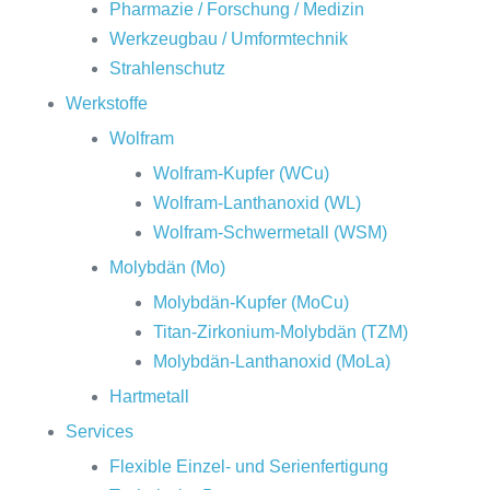
Pharmazie / Forschung / Medizin
Werkzeugbau / Umformtechnik
Strahlenschutz
Werkstoffe
Wolfram
Wolfram-Kupfer (WCu)
Wolfram-Lanthanoxid (WL)
Wolfram-Schwermetall (WSM)
Molybdän (Mo)
Molybdän-Kupfer (MoCu)
Titan-Zirkonium-Molybdän (TZM)
Molybdän-Lanthanoxid (MoLa)
Hartmetall
Services
Flexible Einzel- und Serienfertigung