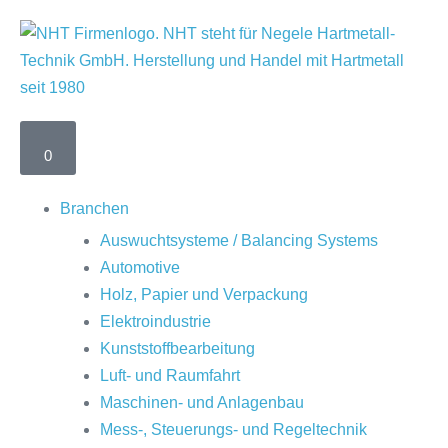
0
Branchen
Auswuchtsysteme / Balancing Systems
Automotive
Holz, Papier und Verpackung
Elektroindustrie
Kunststoffbearbeitung
Luft- und Raumfahrt
Maschinen- und Anlagenbau
Mess-, Steuerungs- und Regeltechnik