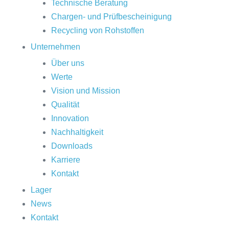
Technische Beratung
Chargen- und Prüfbescheinigung
Recycling von Rohstoffen
Unternehmen
Über uns
Werte
Vision und Mission
Qualität
Innovation
Nachhaltigkeit
Downloads
Karriere
Kontakt
Lager
News
Kontakt