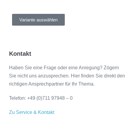
Variante auswählen
Kontakt
Haben Sie eine Frage oder eine Anregung?
Zögern
Sie nicht uns anzusprechen. Hier finden Sie direkt den
richtigen Ansprechpartner für Ihr Thema.
Telefon: +49 (0)711 97948 – 0
Zu Service & Kontakt