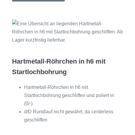
Hartmetall-Röhrchen in h6 mit
Startlochbohrung
Hartmetall-Röhrchen in h6 mit
Startlochbohrung geschliffen und poliert in
(0/-)
d/D Rundlauf nicht gewährt, da centerless
geschliffen