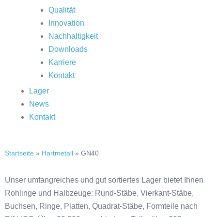
Qualität
Innovation
Nachhaltigkeit
Downloads
Karriere
Kontakt
Lager
News
Kontakt
Startseite
»
Hartmetall
»
GN40
Unser umfangreiches und gut sortiertes Lager bietet Ihnen
Rohlinge und Halbzeuge: Rund-Stäbe, Vierkant-Stäbe,
Buchsen, Ringe, Platten, Quadrat-Stäbe, Formteile nach