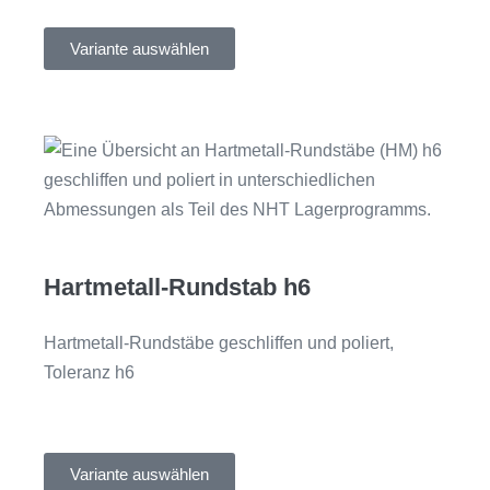
Variante auswählen
Hartmetall-Rundstab h6
Hartmetall-Rundstäbe geschliffen und poliert,
Toleranz h6
Variante auswählen