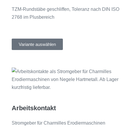
TZM-Rundstäbe geschliffen, Toleranz nach DIN ISO
2768 im Plusbereich
Variante auswählen
Arbeitskontakt
Stromgeber für Charmilles Erodiermaschinen