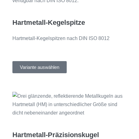
Hartmetall-Kegelspitze
Hartmetall-Kegelspitzen nach DIN ISO 8012
Variante auswählen
Hartmetall-Präzisionskugel