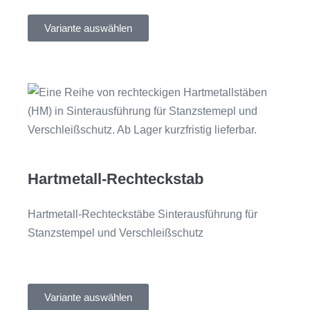
Variante auswählen
Hartmetall-Rechteckstab
Hartmetall-Rechteckstäbe Sinterausführung für
Stanzstempel und Verschleißschutz
Variante auswählen