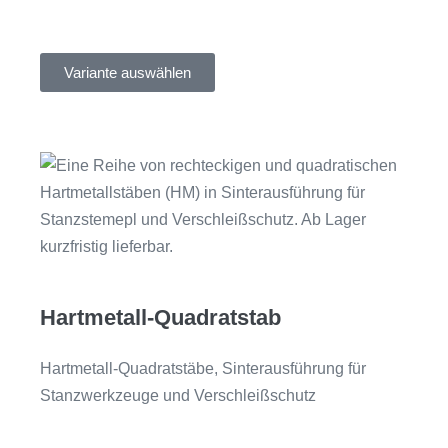
Variante auswählen
Hartmetall-Quadratstab
Hartmetall-Quadratstäbe, Sinterausführung für
Stanzwerkzeuge und Verschleißschutz