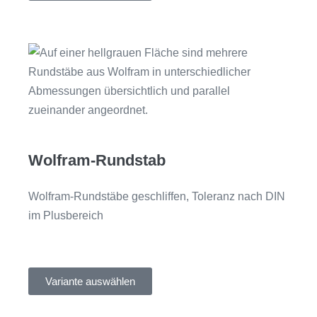
Wolfram-Rundstab
Wolfram-Rundstäbe geschliffen, Toleranz nach DIN
im Plusbereich
Variante auswählen