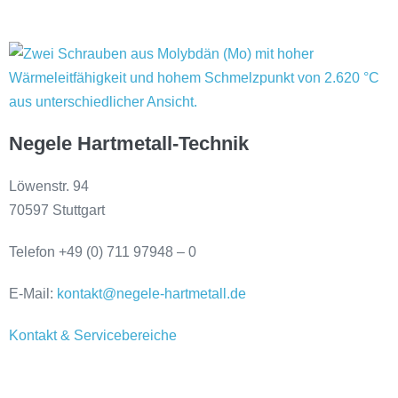
Negele Hartmetall-Technik
Löwenstr. 94
70597 Stuttgart
Telefon +49 (0) 711 97948 – 0
E-Mail:
kontakt@negele-hartmetall.de
Kontakt & Servicebereiche