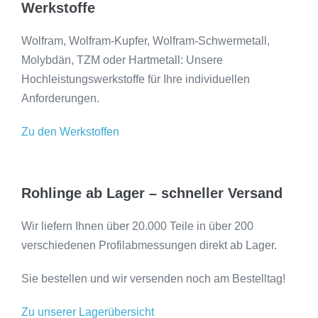
Werkstoffe
Wolfram, Wolfram-Kupfer, Wolfram-Schwermetall,
Molybdän, TZM oder Hartmetall: Unsere
Hochleistungswerkstoffe für Ihre individuellen
Anforderungen.
Zu den Werkstoffen
Rohlinge ab Lager – schneller Versand
Wir liefern Ihnen über 20.000 Teile in über 200
verschiedenen Profilabmessungen direkt ab Lager.
Sie bestellen und wir versenden noch am Bestelltag!
Zu unserer Lagerübersicht