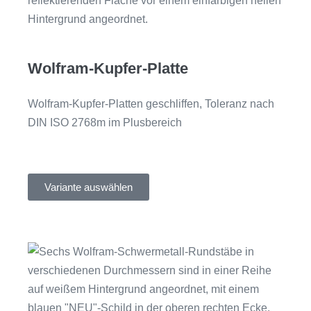
Wolfram-Kupfer-Platte
Wolfram-Kupfer-Platten geschliffen, Toleranz nach
DIN ISO 2768m im Plusbereich
Variante auswählen