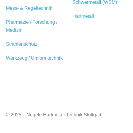
Schwermetall (WSM)
Mess- & Regeltechnik
Hartmetall
Pharmazie / Forschung /
Medizin
Strahlenschutz
Werkzeug / Umformtechnik
© 2025 – Negele Hartmetall-Technik Stuttgart