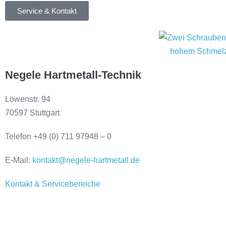
Service & Kontakt
Negele Hartmetall-Technik
Löwenstr. 94
70597 Stuttgart
Telefon +49 (0) 711 97948 – 0
E-Mail:
kontakt@negele-hartmetall.de
Kontakt & Servicebereiche