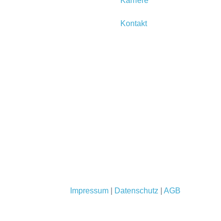
Karriere
Kontakt
Impressum
|
Datenschutz
|
AGB