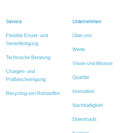
Service
Unternehmen
Flexible Einzel- und
Über uns
Serienfertigung
Werte
Technische Beratung
Vision und Mission
Chargen- und
Qualität
Prüfbescheinigung
Innovation
Recycling von Rohstoffen
Nachhaltigkeit
Downloads