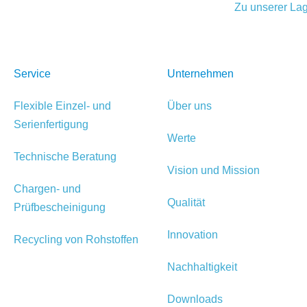
Zu unserer Lag
Service
Unternehmen
Flexible Einzel- und
Über uns
Serienfertigung
Werte
Technische Beratung
Vision und Mission
Chargen- und
Qualität
Prüfbescheinigung
Innovation
Recycling von Rohstoffen
Nachhaltigkeit
Downloads