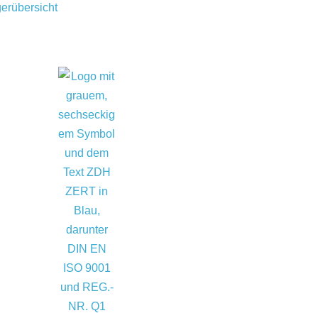
erübersicht