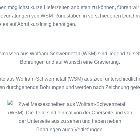
en möglichst kurze Lieferzeiten anbieten zu können, führen wi
evorratungen von WSM-Rundstäben in verschiedenen Durchme
 es auf Abruf kurzfristig benötigen.