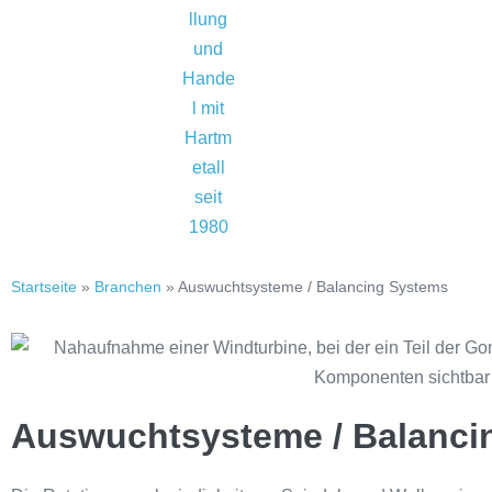
Startseite
»
Branchen
»
Auswuchtsysteme / Balancing Systems
Auswuchtsysteme / Balanci