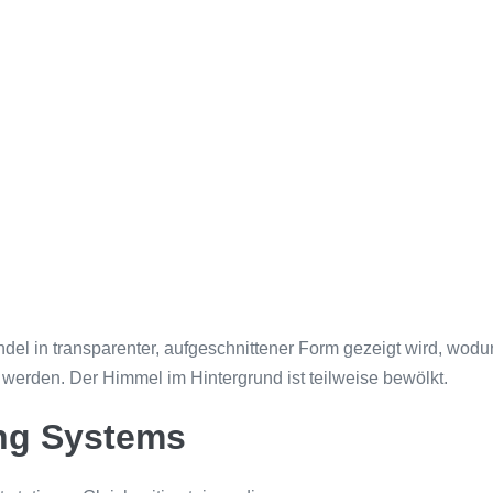
ng Systems