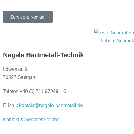
Service & Kontakt
Negele Hartmetall-Technik
Löwenstr. 94
70597 Stuttgart
Telefon +49 (0) 711 97948 – 0
E-Mail:
kontakt@negele-hartmetall.de
Kontakt & Servicebereiche