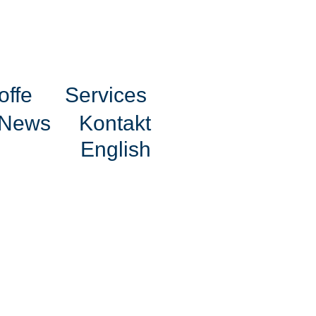
offe
Services
News
Kontakt
English