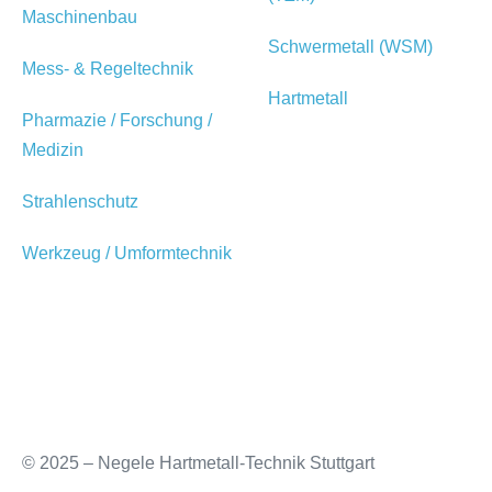
Maschinenbau
Schwermetall (WSM)
Mess- & Regeltechnik
Hartmetall
Pharmazie / Forschung /
Medizin
Strahlenschutz
Werkzeug / Umformtechnik
© 2025 – Negele Hartmetall-Technik Stuttgart