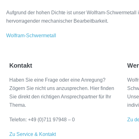
Aufgrund der hohen Dichte ist unser Wolfram-Schwermetall 
hervorragender mechanischer Bearbeitbarkeit.
Wolfram-Schwermetall
Kontakt
Wer
Haben Sie eine Frage oder eine Anregung?
Wolfr
Zögern Sie nicht uns anzusprechen. Hier finden
Schwe
Sie direkt den richtigen Ansprechpartner für Ihr
Unser
Thema.
indiv
Telefon: +49 (0)711 97948 – 0
Zu d
Zu Service & Kontakt