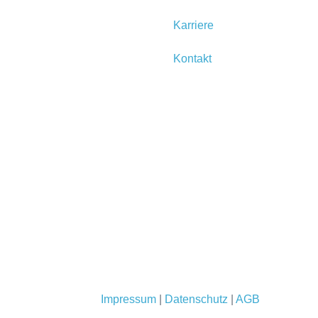
Karriere
Kontakt
Impressum
|
Datenschutz
|
AGB