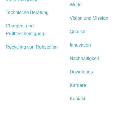
Werte
Technische Beratung
Vision und Mission
Chargen- und
Qualität
Prüfbescheinigung
Innovation
Recycling von Rohstoffen
Nachhaltigkeit
Downloads
Karriere
Kontakt