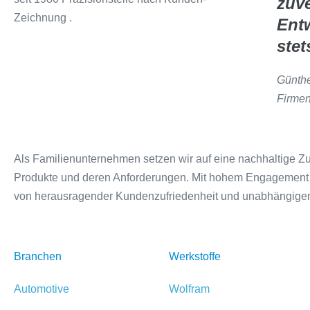
zuve
Ent
stet
Günthe
Firme
Als Familienunternehmen setzen wir auf eine nachhaltige Zuk
Produkte und deren Anforderungen. Mit hohem Engagement und
von herausragender Kundenzufriedenheit und unabhängige
Branchen
Werkstoffe
Automotive
Wolfram