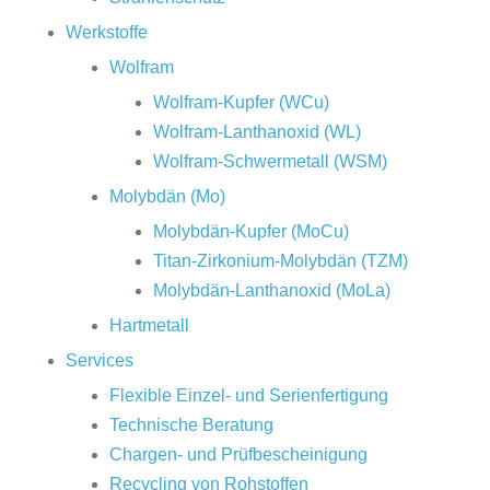
Werkstoffe
Wolfram
Wolfram-Kupfer (WCu)
Wolfram-Lanthanoxid (WL)
Wolfram-Schwermetall (WSM)
Molybdän (Mo)
Molybdän-Kupfer (MoCu)
Titan-Zirkonium-Molybdän (TZM)
Molybdän-Lanthanoxid (MoLa)
Hartmetall
Services
Flexible Einzel- und Serienfertigung
Technische Beratung
Chargen- und Prüfbescheinigung
Recycling von Rohstoffen