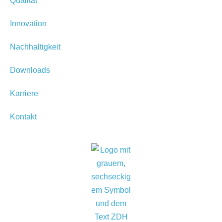
Qualität
Innovation
Nachhaltigkeit
Downloads
Karriere
Kontakt