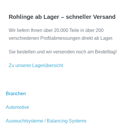
Rohlinge ab Lager – schneller Versand
Wir liefern Ihnen über 20.000 Teile in über 200
verschiedenen Profilabmessungen direkt ab Lager.
Sie bestellen und wir versenden noch am Bestelltag!
Zu unserer Lagerübersicht
Branchen
Automotive
Auswuchtsysteme / Balancing Systems