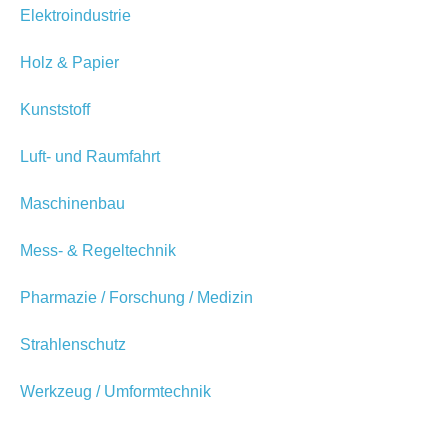
Elektroindustrie
Holz & Papier
Kunststoff
Luft- und Raumfahrt
Maschinenbau
Mess- & Regeltechnik
Pharmazie / Forschung / Medizin
Strahlenschutz
Werkzeug / Umformtechnik