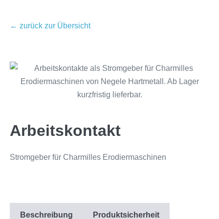
← zurück zur Übersicht
Arbeitskontakt
Stromgeber für Charmilles Erodiermaschinen
Beschreibung
Produktsicherheit