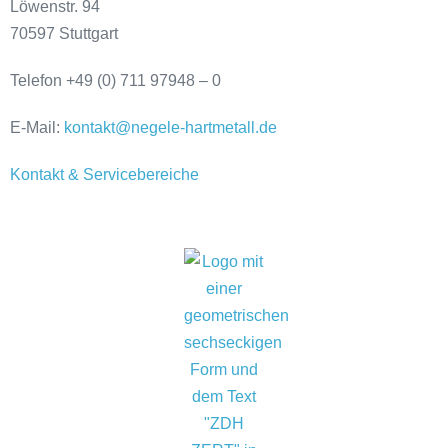
Löwenstr. 94
70597 Stuttgart
Telefon +49 (0) 711 97948 – 0
E-Mail:
kontakt@negele-hartmetall.de
Kontakt & Servicebereiche