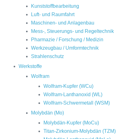
Kunststoffbearbeitung
Luft- und Raumfahrt
Maschinen- und Anlagenbau
Mess-, Steuerungs- und Regeltechnik
Pharmazie / Forschung / Medizin
Werkzeugbau / Umformtechnik
Strahlenschutz
Werkstoffe
Wolfram
Wolfram-Kupfer (WCu)
Wolfram-Lanthanoxid (WL)
Wolfram-Schwermetall (WSM)
Molybdän (Mo)
Molybdän-Kupfer (MoCu)
Titan-Zirkonium-Molybdän (TZM)