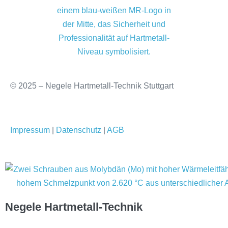
© 2025 – Negele Hartmetall-Technik Stuttgart
Impressum
|
Datenschutz
|
AGB
Negele Hartmetall-Technik