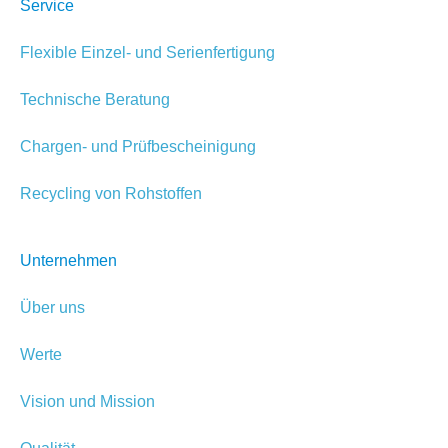
Service
Flexible Einzel- und Serienfertigung
Technische Beratung
Chargen- und Prüfbescheinigung
Recycling von Rohstoffen
Unternehmen
Über uns
Werte
Vision und Mission