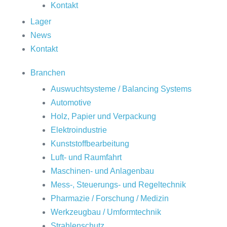
Kontakt
Lager
News
Kontakt
Branchen
Auswuchtsysteme / Balancing Systems
Automotive
Holz, Papier und Verpackung
Elektroindustrie
Kunststoffbearbeitung
Luft- und Raumfahrt
Maschinen- und Anlagenbau
Mess-, Steuerungs- und Regeltechnik
Pharmazie / Forschung / Medizin
Werkzeugbau / Umformtechnik
Strahlenschutz