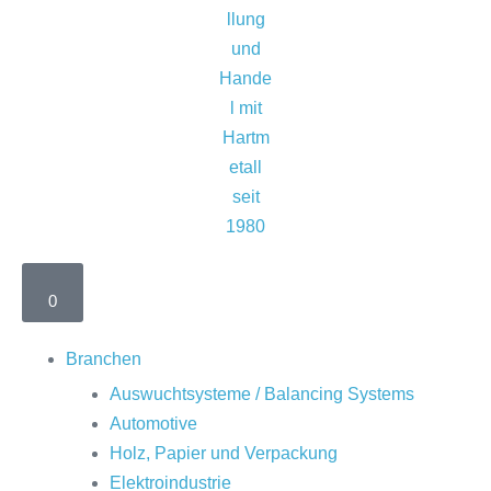
0
Branchen
Auswuchtsysteme / Balancing Systems
Automotive
Holz, Papier und Verpackung
Elektroindustrie