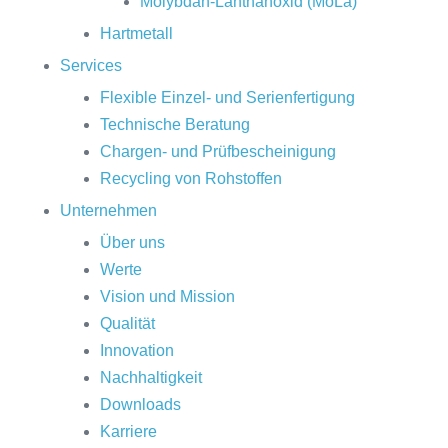
Molybdän-Lanthanoxid (MoLa)
Hartmetall
Services
Flexible Einzel- und Serienfertigung
Technische Beratung
Chargen- und Prüfbescheinigung
Recycling von Rohstoffen
Unternehmen
Über uns
Werte
Vision und Mission
Qualität
Innovation
Nachhaltigkeit
Downloads
Karriere