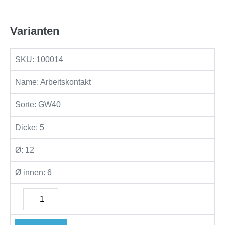
Varianten
SKU:
100014
Name:
Arbeitskontakt
Sorte:
GW40
Dicke:
5
Ø:
12
Ø innen:
6