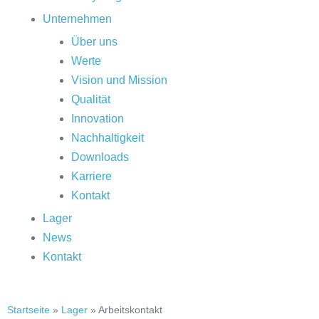
Unternehmen
Über uns
Werte
Vision und Mission
Qualität
Innovation
Nachhaltigkeit
Downloads
Karriere
Kontakt
Lager
News
Kontakt
Startseite
»
Lager
»
Arbeitskontakt